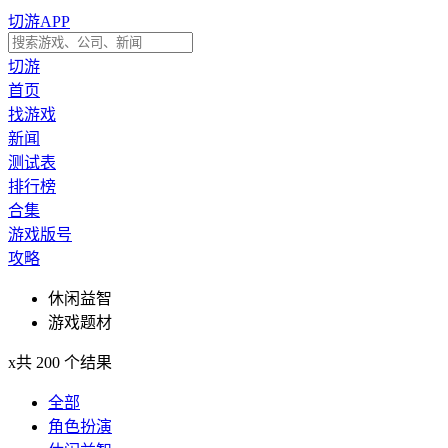
切游APP
切游
首页
找游戏
新闻
测试表
排行榜
合集
游戏版号
攻略
休闲益智
游戏题材
x
共 200 个结果
全部
角色扮演