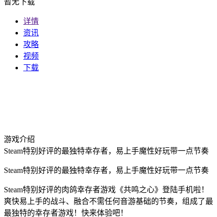
暂无下载
详情
资讯
攻略
视频
下载
游戏介绍
Steam特别好评的最独特幸存者，易上手魔性好玩带一点节奏
Steam特别好评的最独特幸存者，易上手魔性好玩带一点节奏
Steam特别好评的肉鸽幸存者游戏《共鸣之心》登陆手机啦！
爽快易上手的战斗、融合不需任何音游基础的节奏，组成了最
最独特的幸存者游戏！快来体验吧！