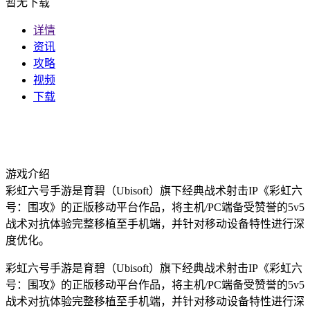
暂无下载
详情
资讯
攻略
视频
下载
游戏介绍
彩虹六号手游是育碧（Ubisoft）旗下经典战术射击IP《彩虹六
号：围攻》的正版移动平台作品，将主机/PC端备受赞誉的5v5
战术对抗体验完整移植至手机端，并针对移动设备特性进行深
度优化。
彩虹六号手游是育碧（Ubisoft）旗下经典战术射击IP《彩虹六
号：围攻》的正版移动平台作品，将主机/PC端备受赞誉的5v5
战术对抗体验完整移植至手机端，并针对移动设备特性进行深