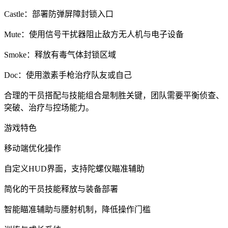
Castle：部署防弹屏障封锁入口
Mute：使用信号干扰器阻止敌方无人机与电子设备
Smoke：释放有毒气体封锁区域
Doc：使用激素手枪治疗队友或自己
合理的干员搭配与技能组合是制胜关键，团队需要平衡侦查、
突破、治疗与控场能力。
游戏特色
移动端优化操作
自定义HUD界面，支持陀螺仪瞄准辅助
简化的干员技能释放与装备部署
智能瞄准辅助与腰射机制，降低操作门槛