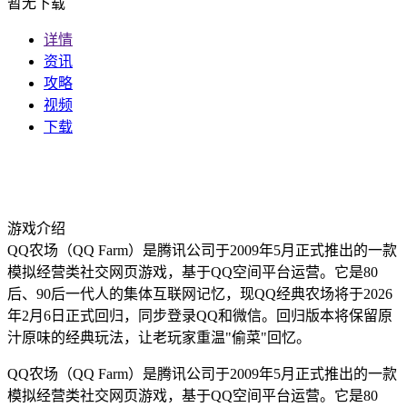
暂无下载
详情
资讯
攻略
视频
下载
游戏介绍
QQ农场（QQ Farm）是腾讯公司于2009年5月正式推出的一款
模拟经营类社交网页游戏，基于QQ空间平台运营。它是80
后、90后一代人的集体互联网记忆，现QQ经典农场将于2026
年2月6日正式回归，同步登录QQ和微信。回归版本将保留原
汁原味的经典玩法，让老玩家重温"偷菜"回忆。
QQ农场（QQ Farm）是腾讯公司于2009年5月正式推出的一款
模拟经营类社交网页游戏，基于QQ空间平台运营。它是80