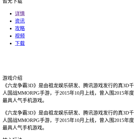
暂无下载
详情
资讯
攻略
视频
下载
游戏介绍
《六龙争霸3D》是由祖龙娱乐研发、腾讯游戏发行的真3D千
人国战MMORPG手游，于2015年10月上线，曾入围2015年度
最具人气手机游戏。
《六龙争霸3D》是由祖龙娱乐研发、腾讯游戏发行的真3D千
人国战MMORPG手游，于2015年10月上线，曾入围2015年度
最具人气手机游戏。