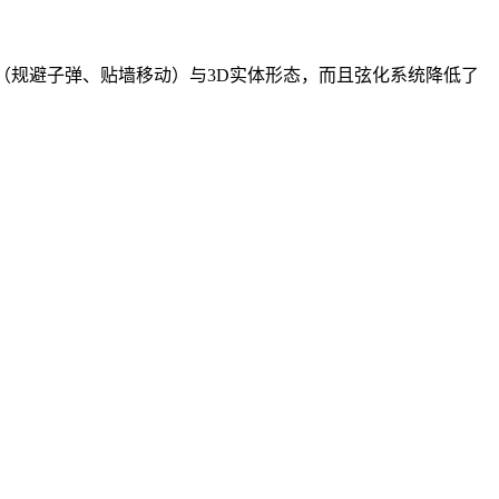
（规避子弹、贴墙移动）与3D实体形态，而且弦化系统降低了