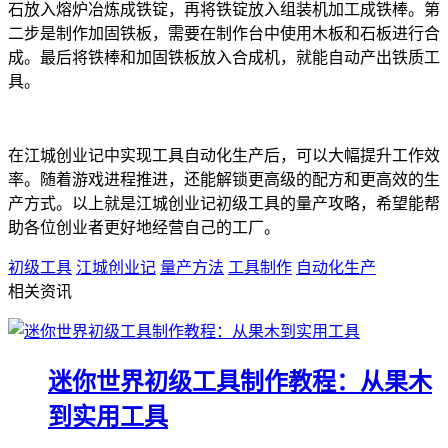
石放入熔炉冶炼成铁锭，再将铁锭放入组装机加工成铁棒。第
二步是制作加固铁板，需要在制作台中使用木板和石板进行合
成。最后将铁棒和加固铁板放入合成机，就能自动产出铁质工
具。
在江城创业记中实现工具自动化生产后，可以大幅提升工作效
率。随着游戏进程推进，还能解锁更高级的配方和更高效的生
产方式。以上就是江城创业记初级工具的量产攻略，希望能帮
助各位创业者更好地经营自己的工厂。
初级工具
江城创业记
量产方法
工具制作
自动化生产
相关资讯
迷你世界初级工具制作教程：从果木
到实用工具