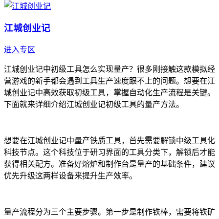
江城创业记
进入专区
江城创业记中初级工具怎么实现量产？很多刚接触这款模拟经
营游戏的新手都会遇到工具生产速度跟不上的问题。想要在江
城创业记中高效获取初级工具，掌握自动化生产流程是关键。
下面就来详细介绍江城创业记初级工具的量产方法。
想要在江城创业记中量产铁质工具，首先需要解锁中级工具化
科技节点。这个科技位于研习界面的工具分类下，解锁后才能
获得相关配方。准备好熔炉和制作台是量产的基础条件，建议
优先升级这两样设备来提升生产效率。
量产流程分为三个主要步骤。第一步是制作铁棒，需要将铁矿