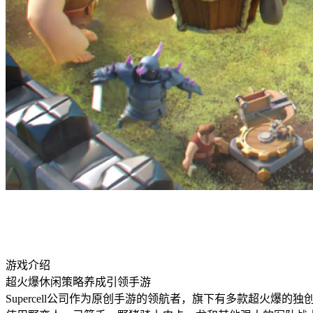
游戏介绍
超火爆休闲策略养成引领手游
Supercell公司作为原创手游的领航者，旗下有多款超火爆的