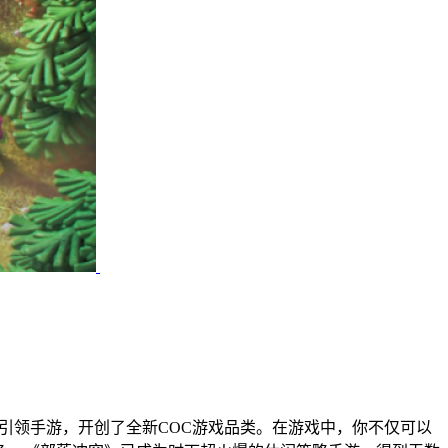
略养成引领手游，开创了全新COC游戏品类。在游戏中，你不仅可以