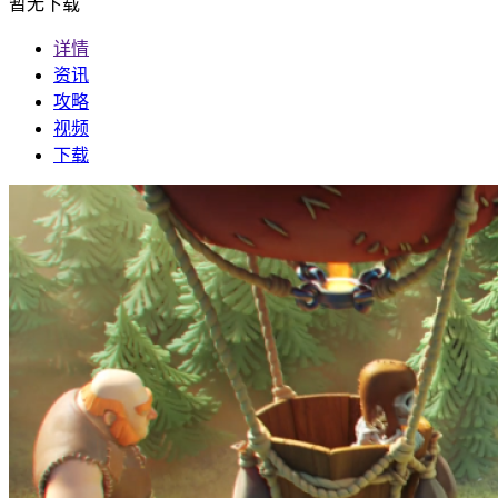
暂无下载
详情
资讯
攻略
视频
下载