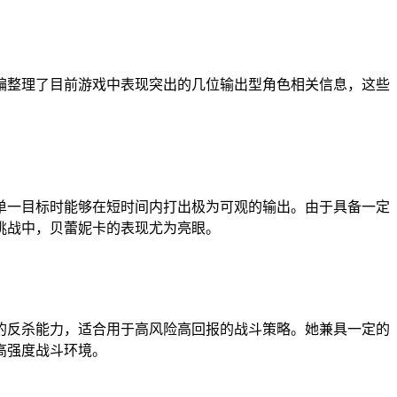
编整理了目前游戏中表现突出的几位输出型角色相关信息，这些
单一目标时能够在短时间内打出极为可观的输出。由于具备一定
挑战中，贝蕾妮卡的表现尤为亮眼。
的反杀能力，适合用于高风险高回报的战斗策略。她兼具一定的
高强度战斗环境。