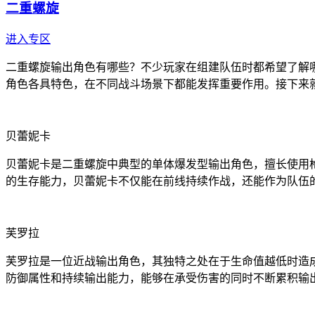
二重螺旋
进入专区
二重螺旋输出角色有哪些？不少玩家在组建队伍时都希望了解
角色各具特色，在不同战斗场景下都能发挥重要作用。接下来
贝蕾妮卡
贝蕾妮卡是二重螺旋中典型的单体爆发型输出角色，擅长使用
的生存能力，贝蕾妮卡不仅能在前线持续作战，还能作为队伍
芙罗拉
芙罗拉是一位近战输出角色，其独特之处在于生命值越低时造
防御属性和持续输出能力，能够在承受伤害的同时不断累积输