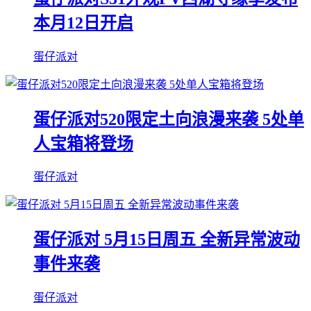
本月12日开启
蛋仔派对
蛋仔派对520限定土向浪漫来袭 5处单
人宝箱将登场
蛋仔派对
蛋仔派对 5月15日周五 全新异常波动
事件来袭
蛋仔派对