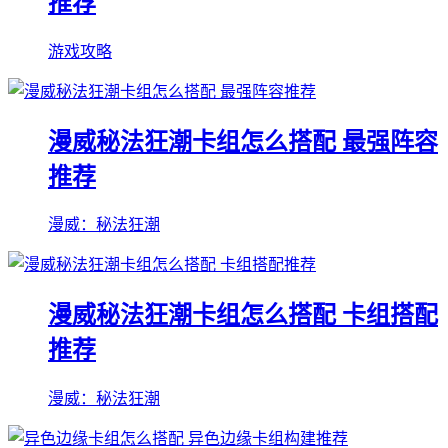
推荐
游戏攻略
漫威秘法狂潮卡组怎么搭配 最强阵容
推荐
漫威：秘法狂潮
漫威秘法狂潮卡组怎么搭配 卡组搭配
推荐
漫威：秘法狂潮