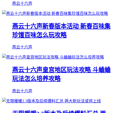
燕云十六声
燕云十六声新春版本活动 新春百味集
珍馐百味怎么玩攻略
燕云十六声
燕云十六声皇宫地区玩法攻略 斗蛐蛐
玩法怎么培养攻略
燕云十六声