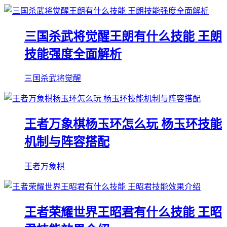
三国杀武将觉醒王朗有什么技能 王朗
技能强度全面解析
三国杀武将觉醒
王者万象棋杨玉环怎么玩 杨玉环技能
机制与阵容搭配
王者万象棋
王者荣耀世界王昭君有什么技能 王昭