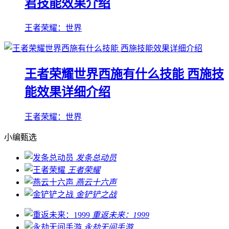
君技能效果介绍
王者荣耀：世界
王者荣耀世界西施有什么技能 西施技
能效果详细介绍
王者荣耀：世界
小编甄选
发条总动员
王者荣耀
燕云十六声
金铲铲之战
重返未来：1999
永劫无间手游