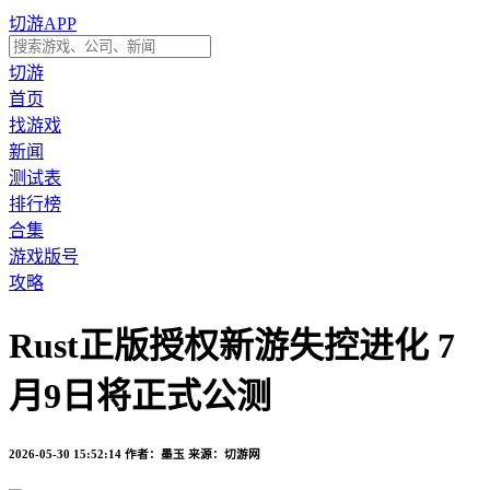
切游APP
切游
首页
找游戏
新闻
测试表
排行榜
合集
游戏版号
攻略
Rust正版授权新游失控进化 7
月9日将正式公测
2026-05-30 15:52:14
作者：墨玉
来源：切游网