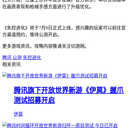
在画质表现和枪械手感方面进行了升级优化。
《失控进化》将于7月9日正式上线，感兴趣的玩家可以前往官
方渠道预约，等待公测开启。
更多游戏资讯，攻略内容敬请关注切游网。
腾讯
公测
失控进化
相关资讯
腾讯旗下开放世界新游《伊莫》握爪
测试招募开启
伊莫