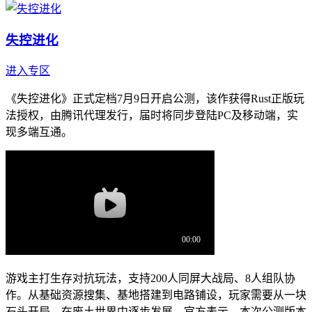
失控进化
进入专区
《失控进化》正式定档7月9日开启公测，该作获得Rust正版玩
法授权，由腾讯代理发行，届时将同步登陆PC及移动端，实
现多端互通。
游戏主打生存对抗玩法，支持200人同屏大战局、8人组队协
作。从基础资源搜集、基地搭建到电路铺设，玩家需要从一块
石头开局，在废土世界中逐步发展。官方表示，本次公测版本