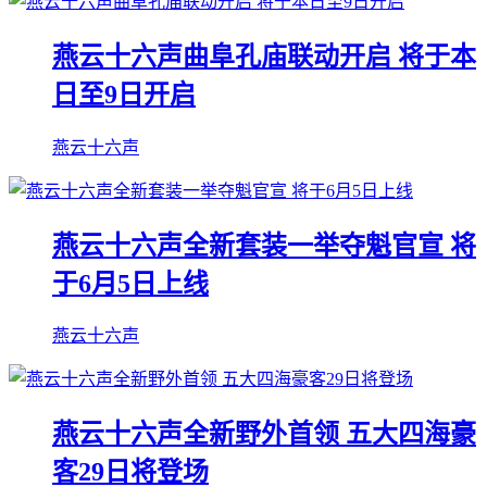
燕云十六声曲阜孔庙联动开启 将于本
日至9日开启
燕云十六声
燕云十六声全新套装一举夺魁官宣 将
于6月5日上线
燕云十六声
燕云十六声全新野外首领 五大四海豪
客29日将登场