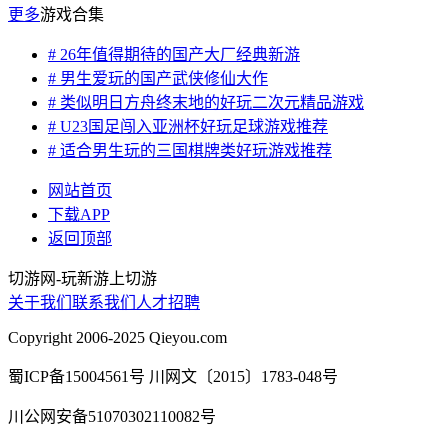
更多
游戏合集
# 26年值得期待的国产大厂经典新游
# 男生爱玩的国产武侠修仙大作
# 类似明日方舟终末地的好玩二次元精品游戏
# U23国足闯入亚洲杯好玩足球游戏推荐
# 适合男生玩的三国棋牌类好玩游戏推荐
网站首页
下载APP
返回顶部
切游网
-
玩新游上切游
关于我们
联系我们
人才招聘
Copyright 2006-2025 Qieyou.com
蜀ICP备15004561号 川网文〔2015〕1783-048号
川公网安备51070302110082号