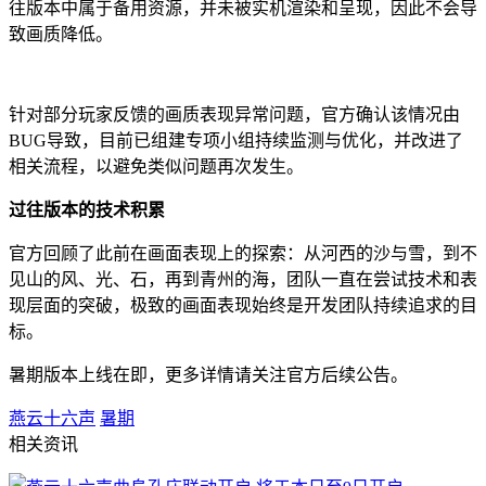
往版本中属于备用资源，并未被实机渲染和呈现，因此不会导
致画质降低。
针对部分玩家反馈的画质表现异常问题，官方确认该情况由
BUG导致，目前已组建专项小组持续监测与优化，并改进了
相关流程，以避免类似问题再次发生。
过往版本的技术积累
官方回顾了此前在画面表现上的探索：从河西的沙与雪，到不
见山的风、光、石，再到青州的海，团队一直在尝试技术和表
现层面的突破，极致的画面表现始终是开发团队持续追求的目
标。
暑期版本上线在即，更多详情请关注官方后续公告。
燕云十六声
暑期
相关资讯