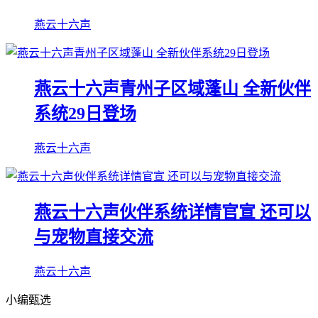
燕云十六声
燕云十六声青州子区域蓬山 全新伙伴
系统29日登场
燕云十六声
燕云十六声伙伴系统详情官宣 还可以
与宠物直接交流
燕云十六声
小编甄选