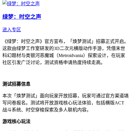
绿梦：时空之声
进入专区
《绿梦：时空之声》官方宣布，「焕梦测试」招募正式开启。
这款由绿梦工作室研发的3D二次元横版动作手游，凭借末世
科幻题材与类银河恶魔城（Metroidvania）探索设计，在玩家
社区引发广泛讨论，测试资格申请热度持续走高。
测试招募信息
本次「焕梦测试」面向玩家开放招募，玩家可通过官方渠道填
写问卷报名。测试将开放游戏核心玩法体验，包括横版ACT
战斗系统、时空穿梭探索及多人联机内容。
游戏核心玩法