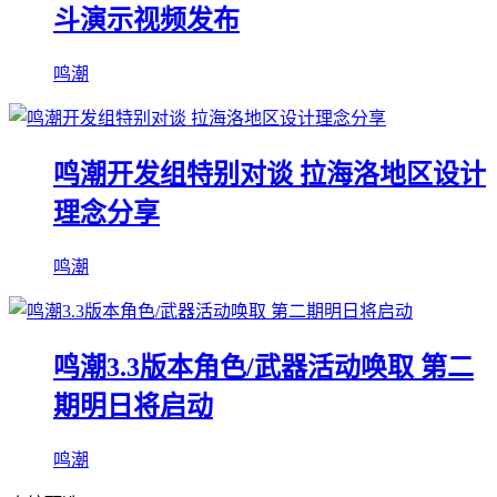
斗演示视频发布
鸣潮
鸣潮开发组特别对谈 拉海洛地区设计
理念分享
鸣潮
鸣潮3.3版本角色/武器活动唤取 第二
期明日将启动
鸣潮