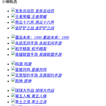
小编甄选
发条总动员
王者荣耀
燕云十六声
金铲铲之战
重返未来：1999
永劫无间手游
和平精英
英雄联盟手游
鸣潮
星痕共鸣
无畏契约手游
原神
球球大作战
第五人格
率土之滨