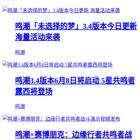
鸣潮「未选择的梦」3.4版本今日更新
海量活动来袭
鸣潮
鸣潮3.4版本6月8日将启动 5星共鸣者
露西将登场
鸣潮
鸣潮×赛博朋克：边缘行者共鸣者战