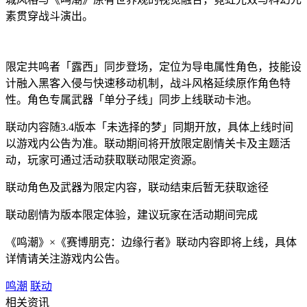
素贯穿战斗演出。
限定共鸣者「露西」同步登场，定位为导电属性角色，技能设
计融入黑客入侵与快速移动机制，战斗风格延续原作角色特
性。角色专属武器「单分子线」同步上线联动卡池。
联动内容随3.4版本「未选择的梦」同期开放，具体上线时间
以游戏内公告为准。联动期间将开放限定剧情关卡及主题活
动，玩家可通过活动获取联动限定资源。
联动角色及武器为限定内容，联动结束后暂无获取途径
联动剧情为版本限定体验，建议玩家在活动期间完成
《鸣潮》×《赛博朋克：边缘行者》联动内容即将上线，具体
详情请关注游戏内公告。
鸣潮
联动
相关资讯