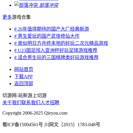
部落冲突
更多
游戏合集
# 26年值得期待的国产大厂经典新游
# 男生爱玩的国产武侠修仙大作
# 类似明日方舟终末地的好玩二次元精品游戏
# U23国足闯入亚洲杯好玩足球游戏推荐
# 适合男生玩的三国棋牌类好玩游戏推荐
网站首页
下载APP
返回顶部
切游网
-
玩新游上切游
关于我们
联系我们
人才招聘
Copyright 2006-2025 Qieyou.com
蜀ICP备15004561号 川网文〔2015〕1783-048号