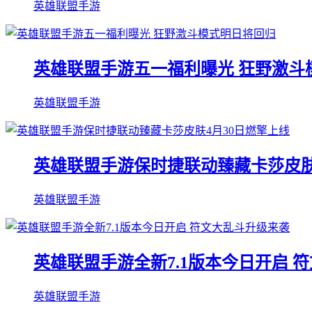
英雄联盟手游
英雄联盟手游五一福利曝光 狂野激斗
英雄联盟手游
英雄联盟手游保时捷联动臻藏卡莎皮肤
英雄联盟手游
英雄联盟手游全新7.1版本今日开启 
英雄联盟手游