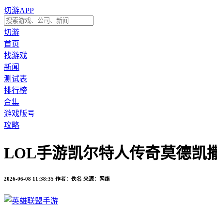
切游APP
切游
首页
找游戏
新闻
测试表
排行榜
合集
游戏版号
攻略
LOL手游凯尔特人传奇莫德凯
2026-06-08 11:38:35
作者：佚名
来源：网络