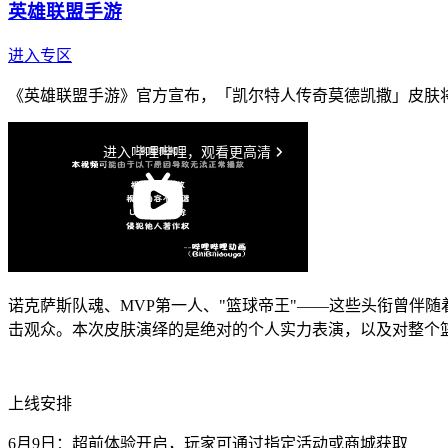
英雄联盟手游
进入专区
《英雄联盟手游》官方宣布，「凯尔特人传奇莫德凯撒」皮肤
诺克萨斯队魂、MVP第一人、"篮球帝王"——这些头衔曾伴
击观众。本次皮肤演绎的是绝对的个人实力表演，以及对整个
上线安排
6月9日：超前体验开启，玩家可通过指定活动或商城获取