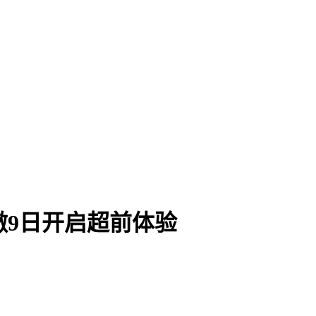
撒9日开启超前体验