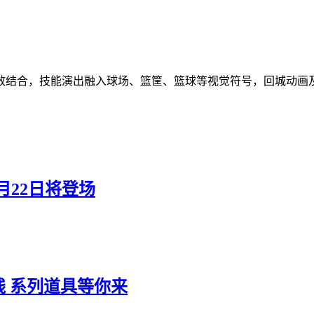
效结合，技能演出融入球场、篮筐、篮球等视觉符号，回城动画
月22日将登场
 系列道具等你来