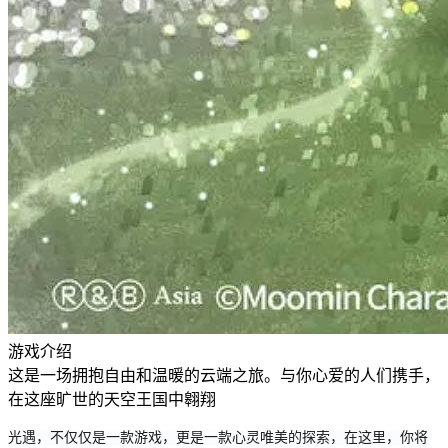
游戏介绍
这是一场拥抱自由和温暖的云端之旅。与你心爱的人们携手，
在这座旷世的天空王国中翱翔
光遇，不仅仅是一款游戏，更是一款心灵唯美的探索，在这里，你将