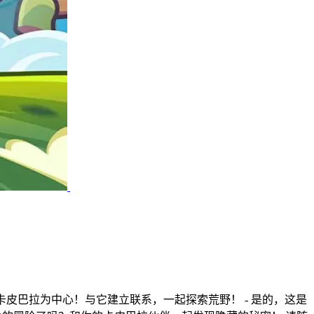
卡皮巴拉为中心！与它建立联系，一起探索荒野！ - 是的，这是