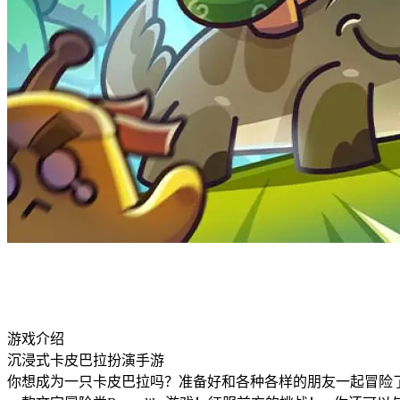
游戏介绍
沉浸式卡皮巴拉扮演手游
你想成为一只卡皮巴拉吗？准备好和各种各样的朋友一起冒险了吗