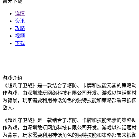
暂无下载
详情
资讯
攻略
视频
下载
游戏介绍
《超凡守卫战》是一款结合了塔防、卡牌和技能元素的策略动
作游戏，由深圳敢玩网络科技有限公司开发。游戏以神话题材
为背景，玩家需要利用神话角色的独特技能和策略部署来抵御
敌人。
《超凡守卫战》是一款结合了塔防、卡牌和技能元素的策略动
作游戏，由深圳敢玩网络科技有限公司开发。游戏以神话题材
为背景，玩家需要利用神话角色的独特技能和策略部署来抵御