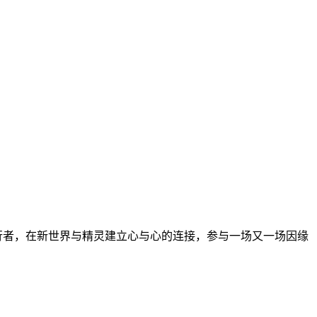
行者，在新世界与精灵建立心与心的连接，参与一场又一场因缘