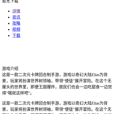
暂无下载
详情
资讯
攻略
视频
下载
游戏介绍
这是一款二次元卡牌回合制手游，游戏以奇幻大陆Elias为背
景，玩家将扮演世界树领袖，带领“使徒”展开冒险。在这个无
厘头的世界里，即便王国爆炸，居民们也会一边吃甜食一边觉
得“哦就这样吧”。
这是一款二次元卡牌回合制手游，游戏以奇幻大陆Elias为背
景，玩家将扮演世界树领袖，带领“使徒”展开冒险。在这个无