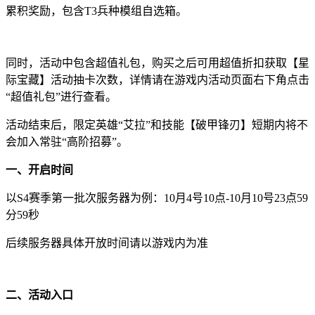
累积奖励，包含T3兵种模组自选箱。
同时，活动中包含超值礼包，购买之后可用超值折扣获取【星
际宝藏】活动抽卡次数，详情请在游戏内活动页面右下角点击
“超值礼包”进行查看。
活动结束后，限定英雄“艾拉”和技能【破甲锋刃】短期内将不
会加入常驻“高阶招募”。
一、开启时间
以S4赛季第一批次服务器为例：10月4号10点-10月10号23点59
分59秒
后续服务器具体开放时间请以游戏内为准
二、活动入口