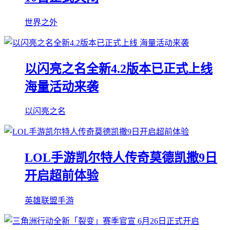
世界之外
以闪亮之名全新4.2版本已正式上线
海量活动来袭
以闪亮之名
LOL手游凯尔特人传奇莫德凯撒9日
开启超前体验
英雄联盟手游