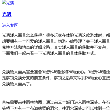
光遇
进入专区
光遇矮人面具怎么获得？很多玩家在体验光遇这款游戏时，都
想要拥有一个可爱的矮人面具。切游小编整理了关于矮人面具
兑换方法和地点的详细攻略，其实矮人面具的获取并不复杂，
下面我们一起来看一下光遇矮人面具的具体获取方式。
兑换矮人面具需要准备3根升华蜡烛和20颗爱心。3根升华蜡烛
是解锁兑换分支的前置条件，解锁之后就可以用20颗爱心直接
兑换矮人面具了。
首先需要前往雨林地图，通过前三个城门进入雨林深处。在石
头桥下方有一个布满螃蟹的洞穴，往洞穴深处走可以找到一位