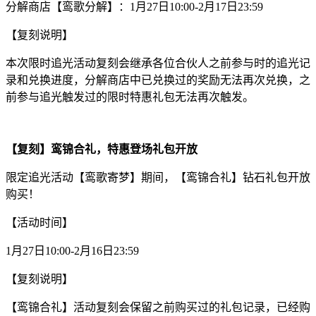
分解商店【鸾歌分解】：1月27日10:00-2月17日23:59
【复刻说明】
本次限时追光活动复刻会继承各位合伙人之前参与时的追光记
录和兑换进度，分解商店中已兑换过的奖励无法再次兑换，之
前参与追光触发过的限时特惠礼包无法再次触发。
【复刻】鸾锦合礼，特惠登场礼包开放
限定追光活动【鸾歌寄梦】期间，【鸾锦合礼】钻石礼包开放
购买！
【活动时间】
1月27日10:00-2月16日23:59
【复刻说明】
【鸾锦合礼】活动复刻会保留之前购买过的礼包记录，已经购