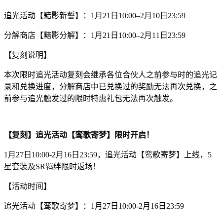
追光活动【黯影新誓】：1月21日10:00–2月10日23:59
分解商店【黯影分解】：1月21日10:00–2月11日23:59
【复刻说明】
本次限时追光活动复刻会继承各位合伙人之前参与时的追光记
录和兑换进度，分解商店中已兑换过的奖励无法再次兑换，之
前参与追光触发过的限时特惠礼包无法再次触发。
【复刻】追光活动【鸾歌寄梦】限时开启！
1月27日10:00-2月16日23:59，追光活动【鸾歌寄梦】上线，5
星套装及SR羁绊限时返场！
【活动时间】
追光活动【鸾歌寄梦】：1月27日10:00-2月16日23:59