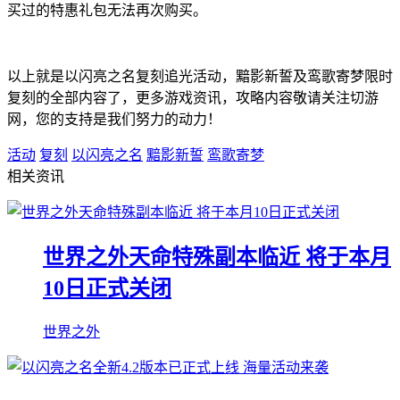
买过的特惠礼包无法再次购买。
以上就是以闪亮之名复刻追光活动，黯影新誓及鸾歌寄梦限时
复刻的全部内容了，更多游戏资讯，攻略内容敬请关注切游
网，您的支持是我们努力的动力！
活动
复刻
以闪亮之名
黯影新誓
鸾歌寄梦
相关资讯
世界之外天命特殊副本临近 将于本月
10日正式关闭
世界之外