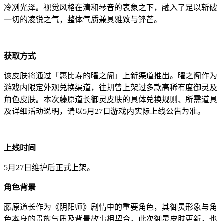
冷冽光泽。视觉风格在清和琴音的表象之下，融入了足以斩破
一切的凌锐之气，整体气质兼具雅致与锋芒。
获取方式
该皮肤将通过「惠比寿的曜之阁」上新渠道推出。曜之阁作为
游戏内限定外观兑换渠道，往期曾上架过多款高稀有度御灵及
角色皮肤。本次藤原道长御灵皮肤的具体兑换规则、所需道具
及详细活动说明，请以5月27日游戏内实际上线公告为准。
上线时间
5月27日维护后正式上架。
角色背景
藤原道长作为《阴阳师》剧情中的重要角色，其御灵形象与角
色本身的贵族气质及背景故事相契合。此次御灵皮肤更新，也