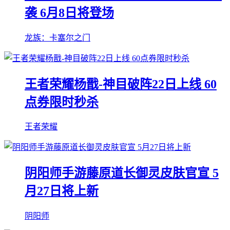
袭 6月8日将登场
龙族：卡塞尔之门
王者荣耀杨戬-神目破阵22日上线 60
点券限时秒杀
王者荣耀
阴阳师手游藤原道长御灵皮肤官宣 5
月27日将上新
阴阳师