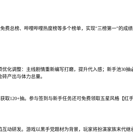
S免费总榜、哔哩哔哩热度榜等多个榜单，实现"三榜第一"的成绩
优化调整：主线剧情重新编写打磨，提升代入感；新手池30抽
金砖产出与体力总量。
松获取120+抽。参与签到与新手任务还可免费领取五星风格【红
焰互动研发。游戏以黑手党题材为背景，玩家将扮演家族末代继承