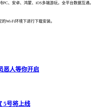
PC、安卓、鸿蒙、iOS多端游玩，全平台数据互通。
Wi-Fi环境下进行下载安装。
员恶人等你开启
 5号将上线