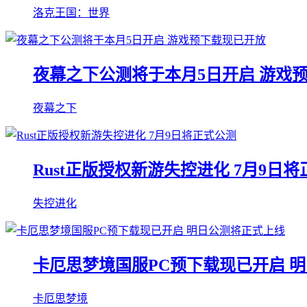
洛克王国：世界
夜幕之下公测将于本月5日开启 游戏
夜幕之下
Rust正版授权新游失控进化 7月9日
失控进化
卡厄思梦境国服PC预下载现已开启 
卡厄思梦境