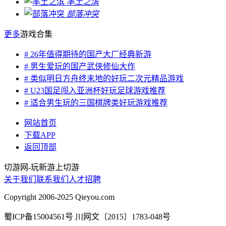
率土之滨
部落冲突
更多
游戏合集
# 26年值得期待的国产大厂经典新游
# 男生爱玩的国产武侠修仙大作
# 类似明日方舟终末地的好玩二次元精品游戏
# U23国足闯入亚洲杯好玩足球游戏推荐
# 适合男生玩的三国棋牌类好玩游戏推荐
网站首页
下载APP
返回顶部
切游网
-
玩新游上切游
关于我们
联系我们
人才招聘
Copyright 2006-2025 Qieyou.com
蜀ICP备15004561号 川网文〔2015〕1783-048号