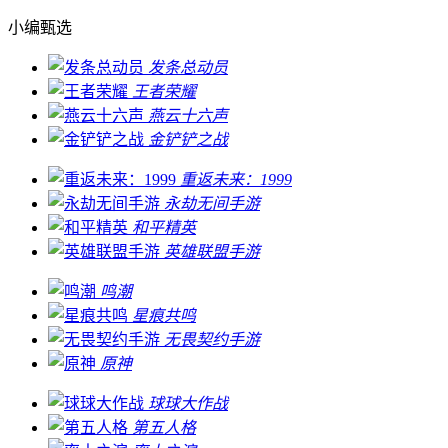
小编甄选
发条总动员
王者荣耀
燕云十六声
金铲铲之战
重返未来：1999
永劫无间手游
和平精英
英雄联盟手游
鸣潮
星痕共鸣
无畏契约手游
原神
球球大作战
第五人格