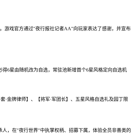
。游戏官方通过"夜行报社记者AA"向玩家表达了感谢，并宣布
必得6星由随机改为自选，常驻池新增首个6星风格定向自选机
手套·金牌律师】、【将军·军团长】、五星风格自选礼及园丁限
人，在"夜行世界"中执掌权柄、招募下属，体验全员非善类的