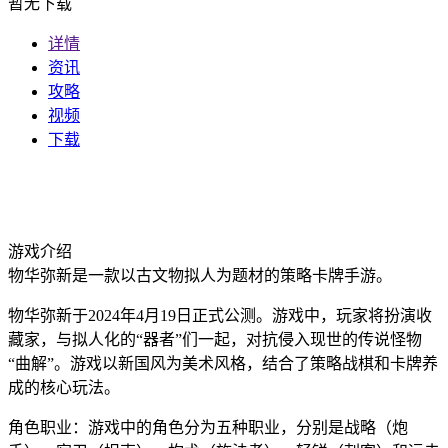
暂无下载
详情
资讯
攻略
视频
下载
游戏介绍
物华弥新是一款以古文物拟人为题材的策略卡牌手游。
物华弥新于2024年4月19日正式公测。游戏中，玩家将扮演收
藏家，与拟人化的“器者”们一起，对抗侵入现世的传说怪物
“曲解”。游戏以新国风为美术风格，结合了策略战棋和卡牌养
成的核心玩法。
角色职业：游戏中的角色分为五种职业，分别是战略（炮