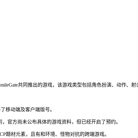
ileGate共同推出的游戏，该游戏类型包括角色扮演、动作、
式获得了移动端及客户端版号。
前，官方尚未公布具体的游戏资料，但已经开启了预约。
SCP题材元素，且有和环境、怪物对抗的跨端游戏。