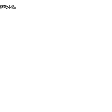
游戏体验。