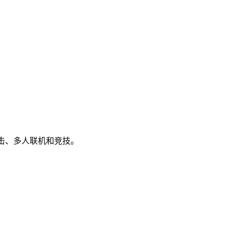
射击、多人联机和竞技。