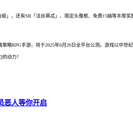
哈缇」，还有SR「洁丝蒂忒」、限定头像框、免费15抽等丰厚奖
略RPG手游，将于2025年6月26日全平台公测。游戏以中
力的动力！
员恶人等你开启