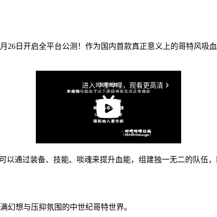
6月26日开启全平台公测！作为国内首款真正意义上的哥特风吸
家可以通过装备、技能、啖魂来提升血能，组建独一无二的队伍，
充满幻想与压抑氛围的中世纪哥特世界。