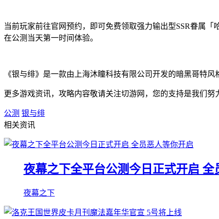
当前玩家前往官网预约，即可免费领取强力输出型SSR眷属「
在公测当天第一时间体验。
《银与绯》是一款由上海沐瞳科技有限公司开发的暗黑哥特风格策
更多游戏资讯，攻略内容敬请关注切游网，您的支持是我们努
公测
银与绯
相关资讯
夜幕之下全平台公测今日正式开启 全
夜幕之下