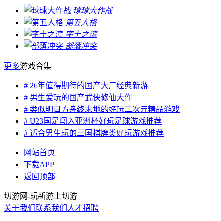
球球大作战
第五人格
率土之滨
部落冲突
更多
游戏合集
# 26年值得期待的国产大厂经典新游
# 男生爱玩的国产武侠修仙大作
# 类似明日方舟终末地的好玩二次元精品游戏
# U23国足闯入亚洲杯好玩足球游戏推荐
# 适合男生玩的三国棋牌类好玩游戏推荐
网站首页
下载APP
返回顶部
切游网
-
玩新游上切游
关于我们
联系我们
人才招聘