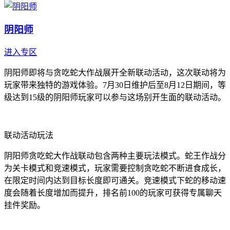
阴阳师
进入专区
阴阳师即将与贪吃蛇大作战展开全新联动活动，这次联动将为
玩家带来独特的游戏体验。7月30日维护后至8月12日期间，等
级达到15级的阴阳师玩家可以参与这场别开生面的联动活动。
联动活动玩法
阴阳师贪吃蛇大作战联动包含两种主要玩法模式。蛇王作战分
为关卡模式和竞速模式，玩家需要控制贪吃蛇不断进食成长，
在限定时间内达到目标长度即可通关。竞速模式下蛇的移动速
度会随着长度增加而提升，排名前100的玩家可获得专属聊天
挂件奖励。