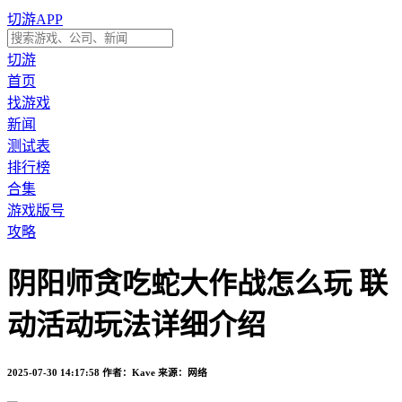
切游APP
切游
首页
找游戏
新闻
测试表
排行榜
合集
游戏版号
攻略
阴阳师贪吃蛇大作战怎么玩 联
动活动玩法详细介绍
2025-07-30 14:17:58
作者：Kave
来源：网络