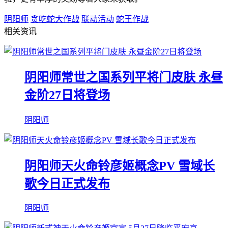
阴阳师
贪吃蛇大作战
联动活动
蛇王作战
相关资讯
阴阳师常世之国系列平将门皮肤 永昼
金阶27日将登场
阴阳师
阴阳师天火命铃彦姬概念PV 雪域长
歌今日正式发布
阴阳师