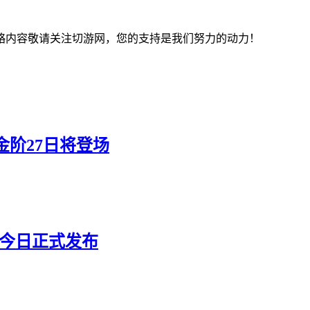
略内容敬请关注切游网，您的支持是我们努力的动力！
金阶27日将登场
歌今日正式发布