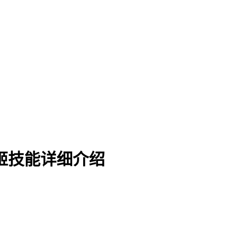
姬技能详细介绍