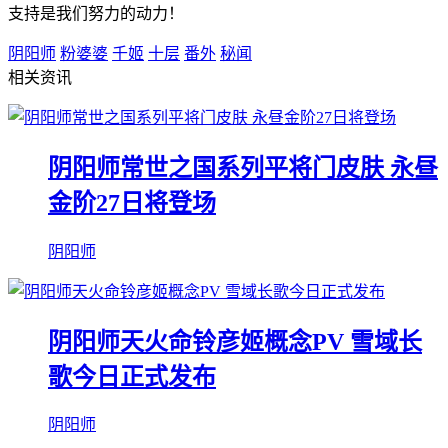
支持是我们努力的动力！
阴阳师
粉婆婆
千姬
十层
番外
秘闻
相关资讯
阴阳师常世之国系列平将门皮肤 永昼
金阶27日将登场
阴阳师
阴阳师天火命铃彦姬概念PV 雪域长
歌今日正式发布
阴阳师