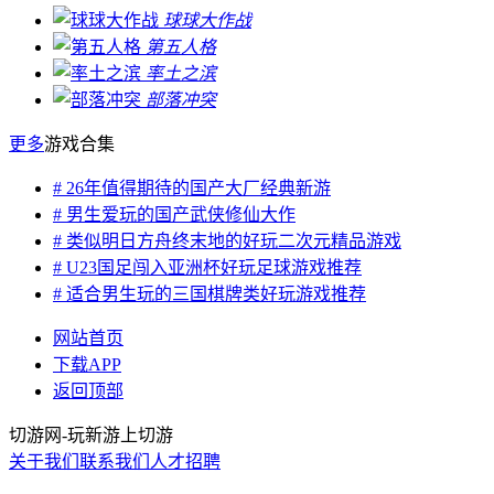
球球大作战
第五人格
率土之滨
部落冲突
更多
游戏合集
# 26年值得期待的国产大厂经典新游
# 男生爱玩的国产武侠修仙大作
# 类似明日方舟终末地的好玩二次元精品游戏
# U23国足闯入亚洲杯好玩足球游戏推荐
# 适合男生玩的三国棋牌类好玩游戏推荐
网站首页
下载APP
返回顶部
切游网
-
玩新游上切游
关于我们
联系我们
人才招聘