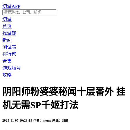
切游APP
切游
首页
找游戏
新闻
测试表
排行榜
合集
游戏版号
攻略
阴阳师粉婆婆秘闻十层番外 挂
机无需SP千姬打法
2025-11-07 10:29:19
作者：momo
来源：网络