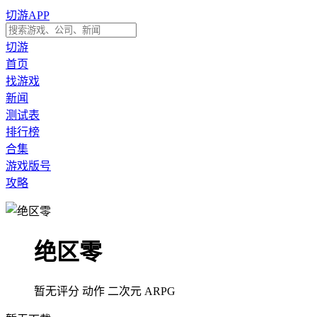
切游APP
切游
首页
找游戏
新闻
测试表
排行榜
合集
游戏版号
攻略
绝区零
暂无评分
动作
二次元
ARPG